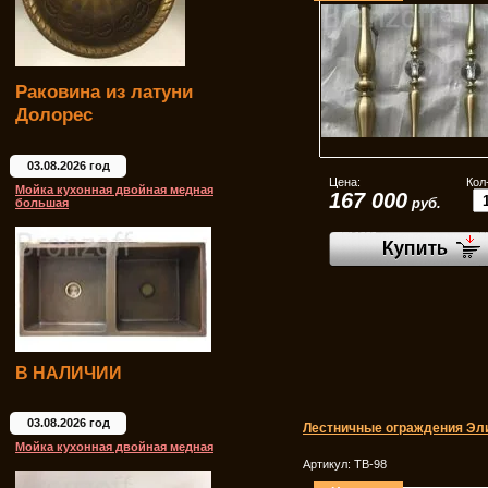
Раковина из латуни
Долорес
03.08.2026 год
Цена:
Кол
Мойка кухонная двойная медная
167 000
руб.
большая
В НАЛИЧИИ
03.08.2026 год
Лестничные ограждения Эл
Мойка кухонная двойная медная
Артикул:
ТВ-98