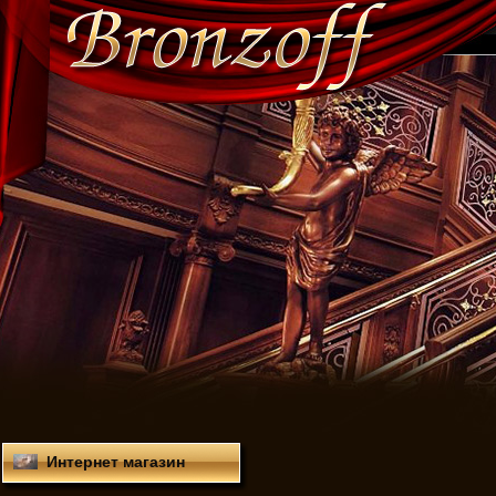
Интернет магазин