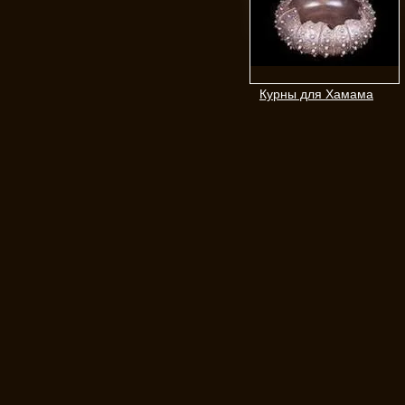
Курны для Хамама