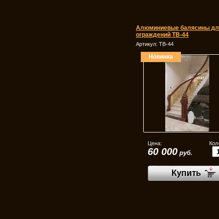
Алюминиевые балясины дл
ограждений ТВ-44
Артикул:
ТВ-44
Новинка
Цена:
Кол
60 000
руб.