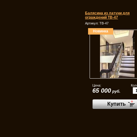
Балясина из латуни для
ограждений ТВ-47
Артикул:
ТВ-47
Новинка
Цена:
Кол
65 000
руб.