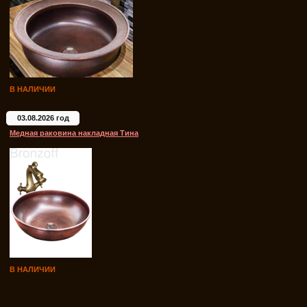
В НАЛИЧИИ
03.08.2026 год
Медная раковина накладная Тина
В НАЛИЧИИ