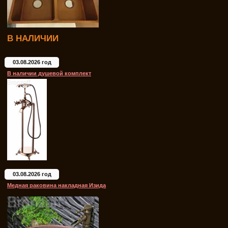
В НАЛИЧИИ
03.08.2026 год
В наличии душевой комплект
03.08.2026 год
Медная раковина накладная Изида