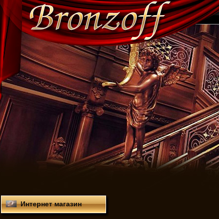
Интернет магазин