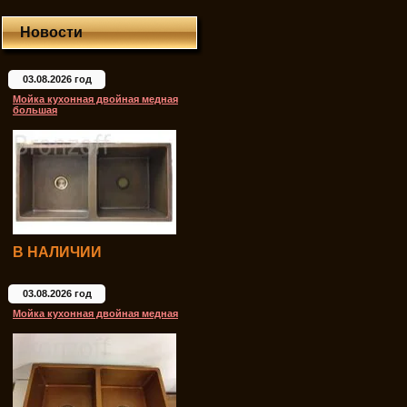
Новости
03.08.2026 год
Мойка кухонная двойная медная
большая
В НАЛИЧИИ
03.08.2026 год
Мойка кухонная двойная медная